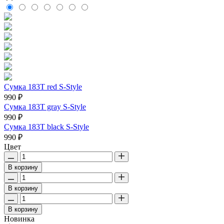
Сумка 183T red S-Style
990 ₽
Сумка 183T gray S-Style
990 ₽
Сумка 183T black S-Style
990 ₽
Цвет
В корзину
В корзину
В корзину
Новинка