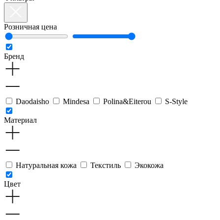
Розничная цена
Бренд
Daodaisho
Mindesa
Polina&Eiterou
S-Style
Материал
Натуральная кожа
Текстиль
Экокожа
Цвет