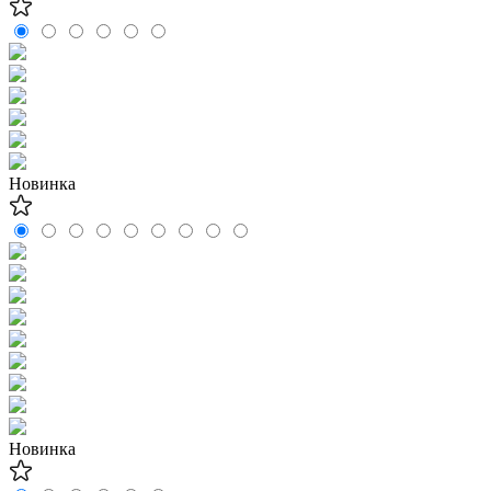
Новинка
Новинка