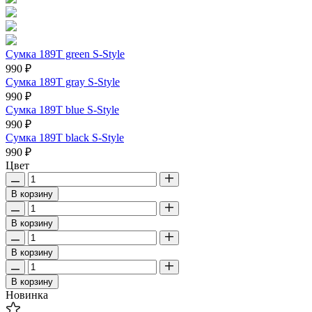
Сумка 189T green S-Style
990 ₽
Сумка 189T gray S-Style
990 ₽
Сумка 189T blue S-Style
990 ₽
Сумка 189T black S-Style
990 ₽
Цвет
В корзину
В корзину
В корзину
В корзину
Новинка