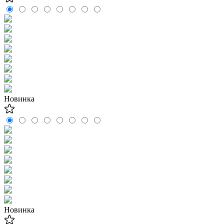
Новинка
Новинка