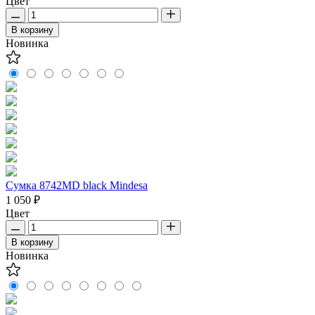
Цвет
В корзину
Новинка
Сумка 8742MD black Mindesa
1 050 ₽
Цвет
В корзину
Новинка