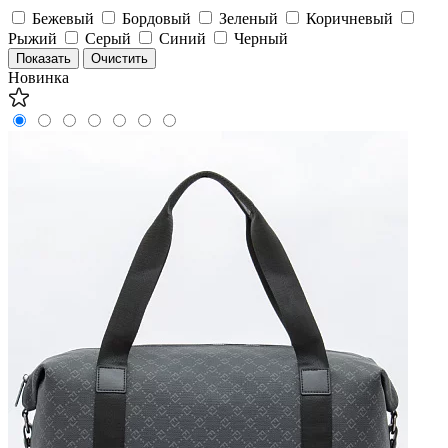
Бежевый
Бордовый
Зеленый
Коричневый
Рыжий
Серый
Синий
Черный
Новинка