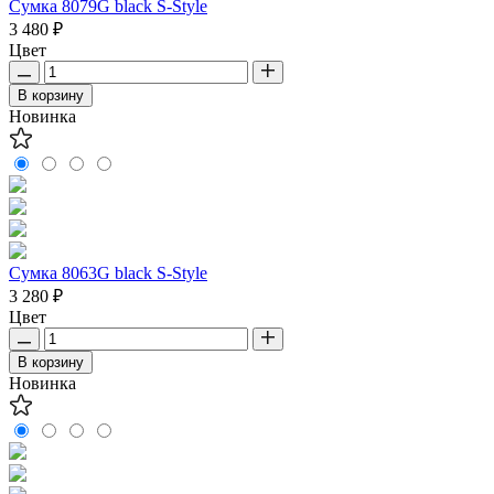
Сумка 8079G black S-Style
3 480 ₽
Цвет
В корзину
Новинка
Сумка 8063G black S-Style
3 280 ₽
Цвет
В корзину
Новинка