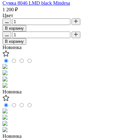
Сумка 8046 LMD black Mindesa
1 200 ₽
Цвет
В корзину
В корзину
Новинка
Новинка
Новинка