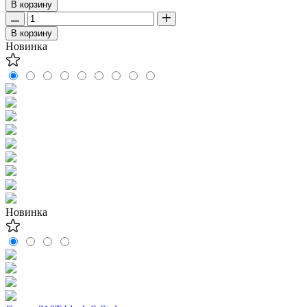
В корзину
В корзину
Новинка
Новинка