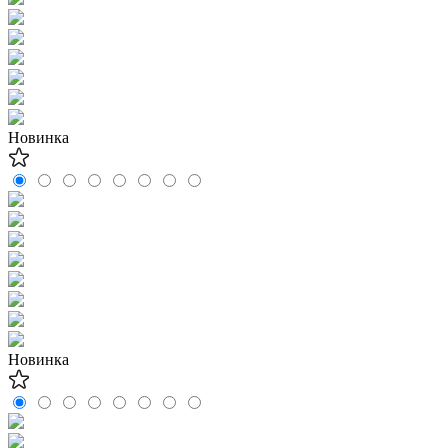
Новинка
Новинка