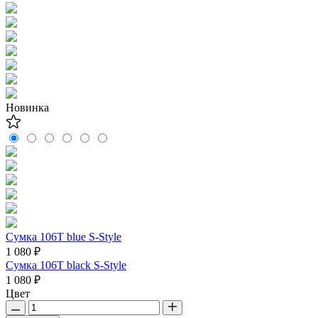
Новинка
Сумка 106T blue S-Style
1 080 ₽
Сумка 106T black S-Style
1 080 ₽
Цвет