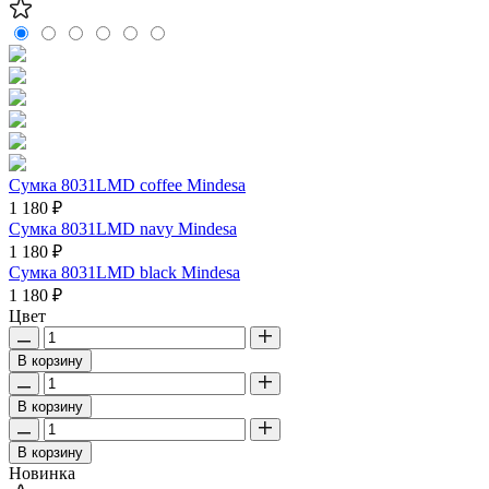
Сумка 8031LMD coffee Mindesa
1 180 ₽
Сумка 8031LMD navy Mindesa
1 180 ₽
Сумка 8031LMD black Mindesa
1 180 ₽
Цвет
В корзину
В корзину
В корзину
Новинка