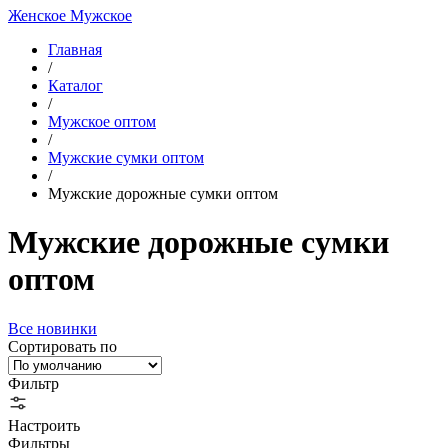
Женское
Мужское
Главная
/
Каталог
/
Мужское оптом
/
Мужские сумки оптом
/
Мужские дорожные сумки оптом
Мужские дорожные сумки
оптом
Все новинки
Сортировать по
Фильтр
Настроить
Фильтры