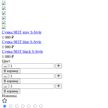
Сумка 983T gray S-Style
1 080 ₽
Сумка 983T blue S-Style
1 080 ₽
Сумка 983T black S-Style
1 080 ₽
Цвет
В корзину
В корзину
В корзину
Новинка