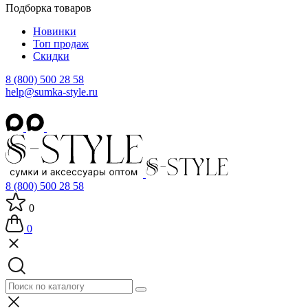
Подборка товаров
Новинки
Топ продаж
Скидки
8 (800) 500 28 58
help@sumka-style.ru
8 (800) 500 28 58
0
0