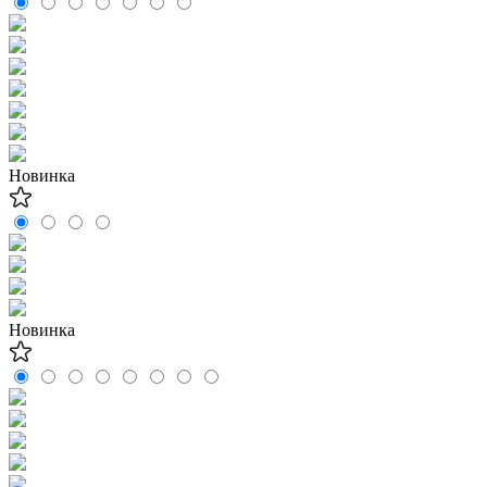
Новинка
Новинка