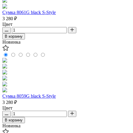
Сумка 8061G black S-Style
3 280 ₽
Цвет
В корзину
Новинка
Сумка 8059G black S-Style
3 280 ₽
Цвет
В корзину
Новинка