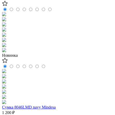
Новинка
Сумка 8046LMD navy Mindesa
1 200 ₽