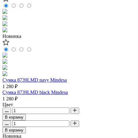
Новинка
Сумка 8739LMD navy Mindesa
1 280 ₽
Сумка 8739LMD black Mindesa
1 280 ₽
Цвет
В корзину
В корзину
Новинка