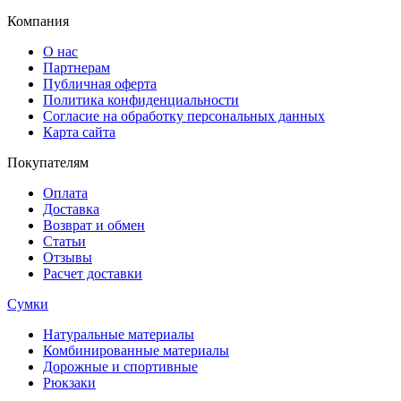
Компания
О нас
Партнерам
Публичная оферта
Политика конфиденциальности
Согласие на обработку персональных данных
Карта сайта
Покупателям
Оплата
Доставка
Возврат и обмен
Статьи
Отзывы
Расчет доставки
Сумки
Натуральные материалы
Комбинированные материалы
Дорожные и спортивные
Рюкзаки