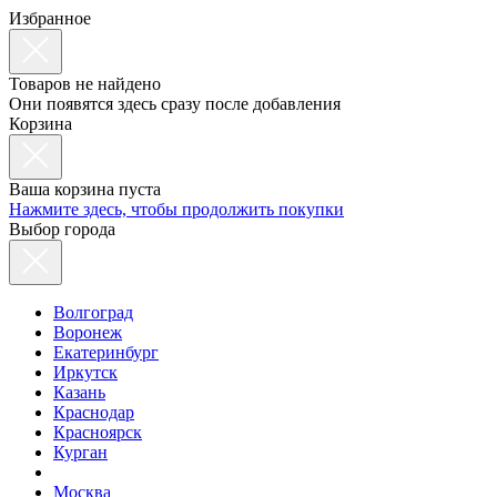
Избранное
Товаров не найдено
Они появятся здесь сразу после добавления
Корзина
Ваша корзина пуста
Нажмите здесь, чтобы продолжить покупки
Выбор города
Волгоград
Воронеж
Екатеринбург
Иркутск
Казань
Краснодар
Красноярск
Курган
Москва