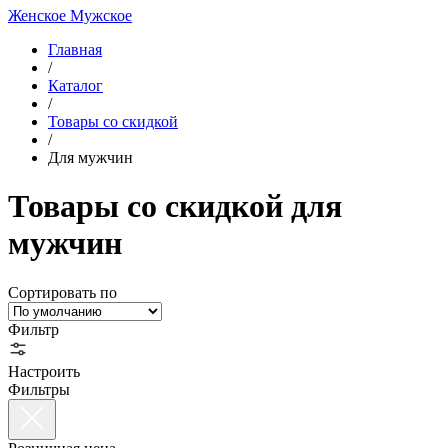
Женское
Мужское
Главная
/
Каталог
/
Товары со скидкой
/
Для мужчин
Товары со скидкой для
мужчин
Сортировать по
Фильтр
Настроить
Фильтры