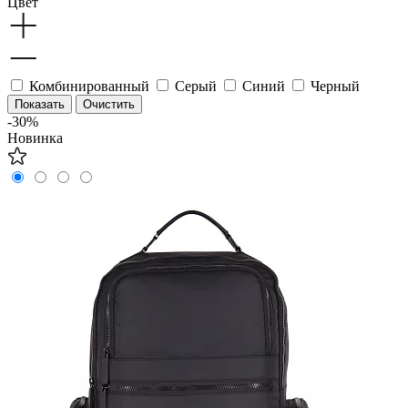
Цвет
Комбинированный
Серый
Синий
Черный
-30%
Новинка