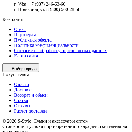
г. Уфа + 7 (987) 246-63-60
г. Новосибирск 8 (800) 500-28-58
Компания
О нас
Партнерам
Публичная оферта
Политика конфиденциальности
Согласие на обработку персональных данных
Карта сайта
Выбор города
Покупателям
Оплата
Доставка
Возврат и обмен
Статьи
Отзывы
Расчет доставки
© 2026 S-Style. Сумки и аксессуары оптом.
Cтоимость и условия приобретения товара действительны на
текущую дату