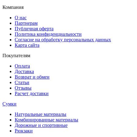
Компания
О нас
Партнерам
Публичная оферта
Политика конфиденциальности
Согласие на обработку персональных данных
Карта сайта
Покупателям
Оплата
Доставка
Возврат и обмен
Статьи
Отзывы
Расчет доставки
Сумки
Натуральные материалы
Комбинированные материалы
Дорожные и спортивные
Рюкзаки