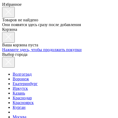
Избранное
Товаров не найдено
Они появятся здесь сразу после добавления
Корзина
Ваша корзина пуста
Нажмите здесь, чтобы продолжить покупки
Выбор города
Волгоград
Воронеж
Екатеринбург
Иркутск
Казань
Краснодар
Красноярск
Курган
Москва