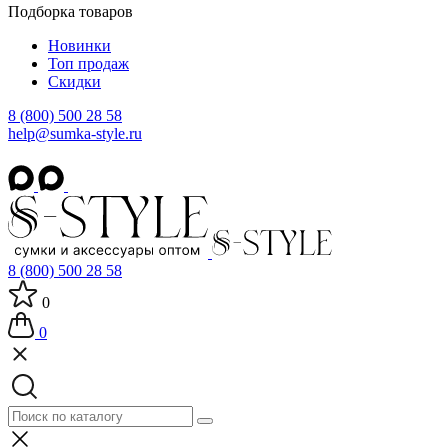
Подборка товаров
Новинки
Топ продаж
Скидки
8 (800) 500 28 58
help@sumka-style.ru
8 (800) 500 28 58
0
0