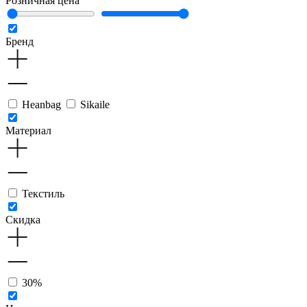
Розничная цена
Бренд
Heanbag
Sikaile
Материал
Текстиль
Скидка
30%